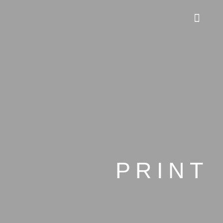
PRINT