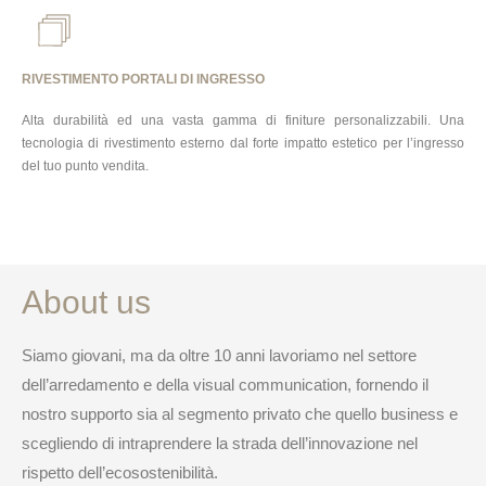
RIVESTIMENTO PORTALI DI INGRESSO
Alta durabilità ed una vasta gamma di finiture personalizzabili. Una
tecnologia di rivestimento esterno dal forte impatto estetico per l’ingresso
del tuo punto vendita.
About us
Siamo giovani, ma da oltre 10 anni lavoriamo nel settore
dell’arredamento e della visual communication, fornendo il
nostro supporto sia al segmento privato che quello business e
scegliendo di intraprendere la strada dell’innovazione nel
rispetto dell’ecosostenibilità.