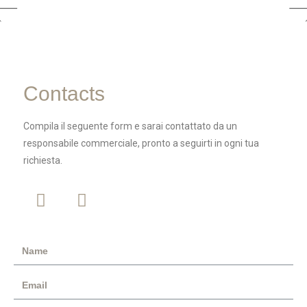
Contacts
Compila il seguente form e sarai contattato da un
responsabile commerciale, pronto a seguirti in ogni tua
richiesta.