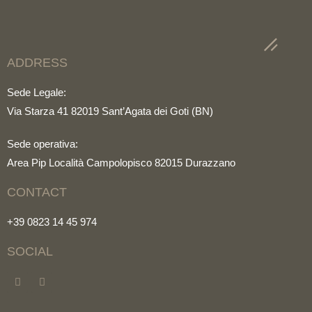
ADDRESS
Sede Legale:
Via Starza 41 82019 Sant’Agata dei Goti (BN)
Sede operativa:
Area Pip Località Campolopisco 82015 Durazzano
CONTACT
+39 0823 14 45 974
SOCIAL