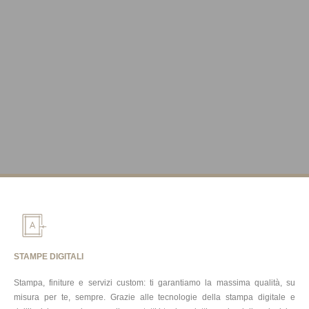
STAMPE DIGITALI
Stampa, finiture e servizi custom: ti garantiamo la massima qualità, su
misura per te, sempre. Grazie alle tecnologie della stampa digitale e