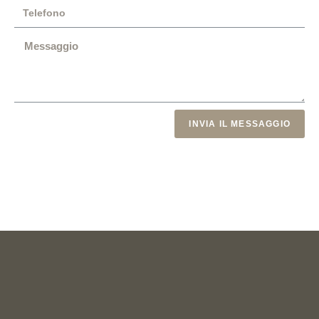
INVIA IL MESSAGGIO