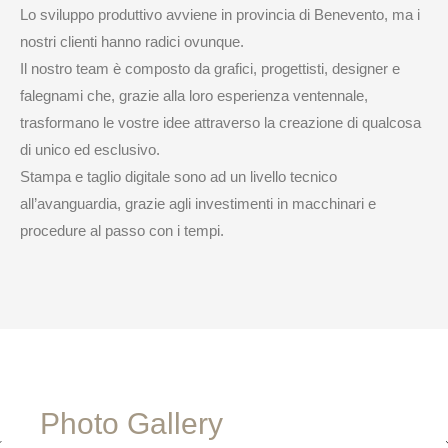
Lo sviluppo produttivo avviene in provincia di Benevento, ma i
nostri clienti hanno radici ovunque.
Il nostro team è composto da grafici, progettisti, designer e
falegnami che, grazie alla loro esperienza ventennale,
trasformano le vostre idee attraverso la creazione di qualcosa
di unico ed esclusivo.
Stampa e taglio digitale sono ad un livello tecnico
all’avanguardia, grazie agli investimenti in macchinari e
procedure al passo con i tempi.
Photo Gallery