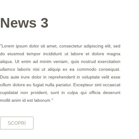
News 3
"Lorem ipsum dolor sit amet, consectetur adipiscing elit, sed
do eiusmod tempor incididunt ut labore et dolore magna
aliqua. Ut enim ad minim veniam, quis nostrud exercitation
ullamco laboris nisi ut aliquip ex ea commodo consequat.
Duis aute irure dolor in reprehenderit in voluptate velit esse
cillum dolore eu fugiat nulla pariatur. Excepteur sint occaecat
cupidatat non proident, sunt in culpa qui officia deserunt
mollit anim id est laborum."
SCOPRI